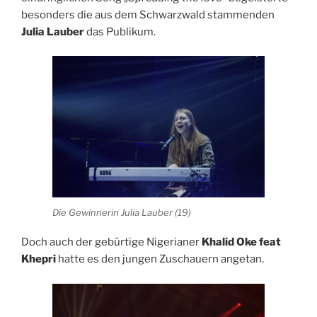
besonders die aus dem Schwarzwald stammenden
Julia Lauber
das Publikum.
Die Gewinnerin Julia Lauber (19)
Doch auch der gebürtige Nigerianer
Khalid Oke feat
Khepri
hatte es den jungen Zuschauern angetan.