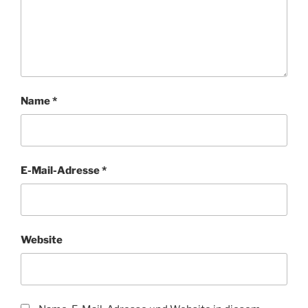
Name
*
E-Mail-Adresse
*
Website