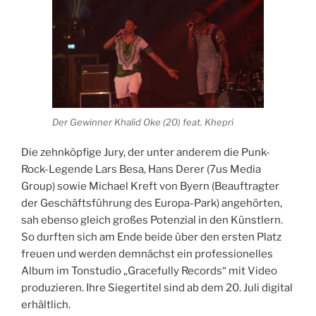
Der Gewinner Khalid Oke (20) feat. Khepri
Die zehnköpfige Jury, der unter anderem die Punk-
Rock-Legende Lars Besa, Hans Derer (7us Media
Group) sowie Michael Kreft von Byern (Beauftragter
der Geschäftsführung des Europa-Park) angehörten,
sah ebenso gleich großes Potenzial in den Künstlern.
So durften sich am Ende beide über den ersten Platz
freuen und werden demnächst ein professionelles
Album im Tonstudio „Gracefully Records“ mit Video
produzieren. Ihre Siegertitel sind ab dem 20. Juli digital
erhältlich.