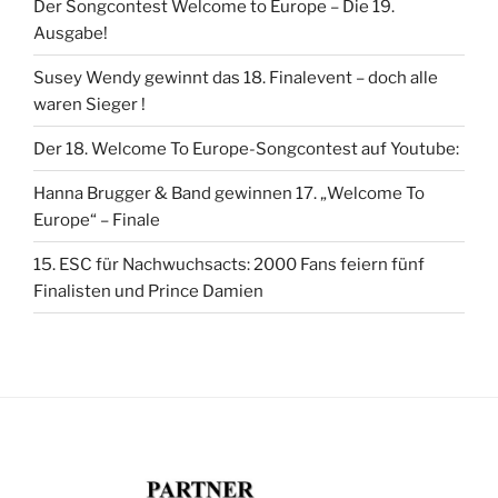
Der Songcontest Welcome to Europe – Die 19.
Ausgabe!
Susey Wendy gewinnt das 18. Finalevent – doch alle
waren Sieger !
Der 18. Welcome To Europe-Songcontest auf Youtube:
Hanna Brugger & Band gewinnen 17. „Welcome To
Europe“ – Finale
15. ESC für Nachwuchsacts: 2000 Fans feiern fünf
Finalisten und Prince Damien