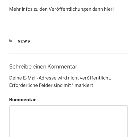
Mehr Infos zu den Veröffentlichungen dann hier!
KATEGORIEN
NEWS
Schreibe einen Kommentar
Deine E-Mail-Adresse wird nicht veröffentlicht.
Erforderliche Felder sind mit
*
markiert
Kommentar