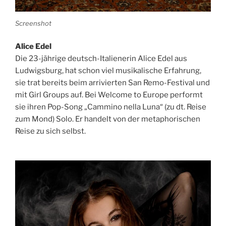
Screenshot
Alice Edel
Die 23-jährige deutsch-Italienerin Alice Edel aus
Ludwigsburg, hat schon viel musikalische Erfahrung,
sie trat bereits beim arrivierten San Remo-Festival und
mit Girl Groups auf. Bei Welcome to Europe performt
sie ihren Pop-Song „Cammino nella Luna“ (zu dt. Reise
zum Mond) Solo. Er handelt von der metaphorischen
Reise zu sich selbst.