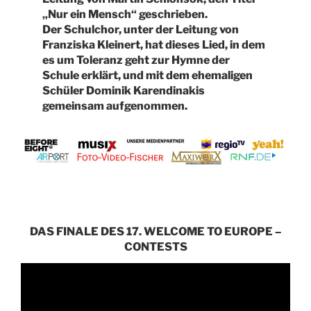
„Nur ein Mensch“ geschrieben.
Der Schulchor, unter der Leitung von
Franziska Kleinert, hat dieses Lied, in dem
es um Toleranz geht zur Hymne der
Schule erklärt, und mit dem ehemaligen
Schüler Dominik Karendinakis
gemeinsam aufgenommen.
DAS FINALE DES 17. WELCOME TO EUROPE –
CONTESTS