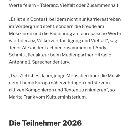
Werte feiern – Toleranz, Vielfalt oder Zusammenhalt.
„Es ist ein Contest, bei dem nicht nur Karrierestreben
im Vordergrund steht, sondern die Freude am
Musizieren und die Besinnung auf europäische Werte
wie Toleranz, Völkerverständigung und Vielfalt“, sagt
Tenor Alexander Lachner, zusammen mit Andy
Schmitt, Redakteur beim Medienpartner Hitradio
Antenne 1, Sprecher der Jury.
„Das Ziel ist es dabei, junge Menschen über die Musik
dem Thema Europa näherzubringen und sie zum
aktiven Komponieren und Texten zu animieren“, so
Marita Frank vom Kultusministerium.
Die Teilnehmer 2026