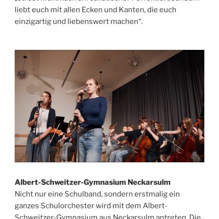
liebt euch mit allen Ecken und Kanten, die euch
einzigartig und liebenswert machen“.
Albert-Schweitzer-Gymnasium Neckarsulm
Nicht nur eine Schulband, sondern erstmalig ein
ganzes Schulorchester wird mit dem Albert-
Schweitzer-Gymnasium aus Neckarsulm antreten. Die