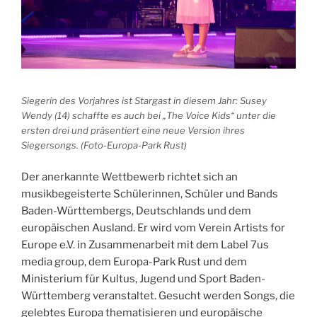
Siegerin des Vorjahres ist Stargast in diesem Jahr: Susey
Wendy (14) schaffte es auch bei „The Voice Kids“ unter die
ersten drei und präsentiert eine neue Version ihres
Siegersongs.
(Foto-Europa-Park Rust)
Der anerkannte Wettbewerb richtet sich an
musikbegeisterte Schülerinnen, Schüler und Bands
Baden-Württembergs, Deutschlands und dem
europäischen Ausland. Er wird vom Verein Artists for
Europe e.V. in Zusammenarbeit mit dem Label 7us
media group, dem Europa-Park Rust und dem
Ministerium für Kultus, Jugend und Sport Baden-
Württemberg veranstaltet. Gesucht werden Songs, die
gelebtes Europa thematisieren und europäische