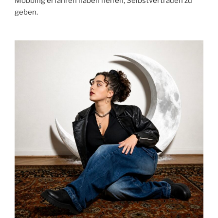
Mobbing erfahren haben helfen, Selbstvertrauen zu
geben.