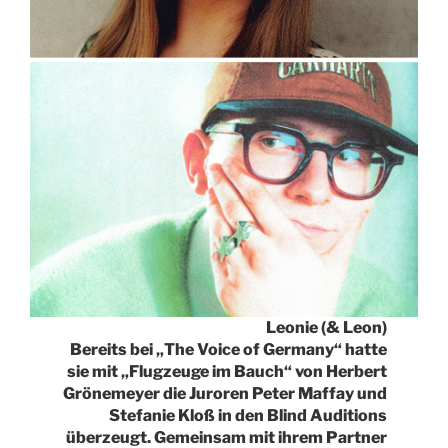
Leonie (& Leon)
Bereits bei „The Voice of Germany“ hatte
sie mit „Flugzeuge im Bauch“ von Herbert
Grönemeyer die Juroren Peter Maffay und
Stefanie Kloß in den Blind Auditions
überzeugt. Gemeinsam mit ihrem Partner