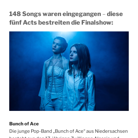
148 Songs waren eingegangen
–
diese
fünf Acts bestreiten die Finalshow:
Bunch of Ace
Die junge Pop-Band „Bunch of Ace“ aus Niedersachsen