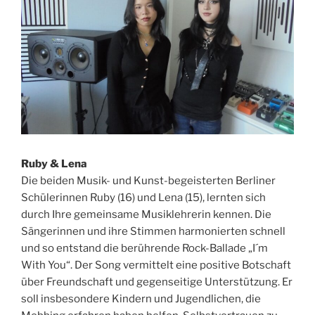
Ruby & Lena
Die beiden Musik- und Kunst-begeisterten Berliner
Schülerinnen Ruby (16) und Lena (15), lernten sich
durch Ihre gemeinsame Musiklehrerin kennen. Die
Sängerinnen und ihre Stimmen harmonierten schnell
und so entstand die berührende Rock-Ballade „I´m
With You“. Der Song vermittelt eine positive Botschaft
über Freundschaft und gegenseitige Unterstützung. Er
soll insbesondere Kindern und Jugendlichen, die