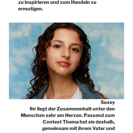
zu inspirieren und zum Handeln zu
ermutigen.
Susey
Ihr liegt der Zusammenhalt unter den
Menschen sehr am Herzen. Passend zum
Contest Thema hat sie deshalb,
gemeinsam mit ihrem Vater und