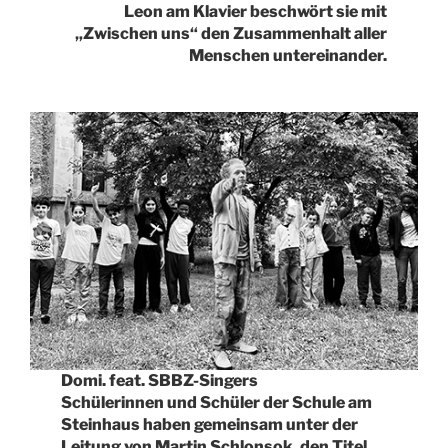
Leon am Klavier beschwört sie mit
„Zwischen uns“ den Zusammenhalt aller
Menschen untereinander.
Domi. feat. SBBZ-Singers
Schülerinnen und Schüler der Schule am
Steinhaus haben gemeinsam unter der
Leitung von Martin Schlonsok, den Titel