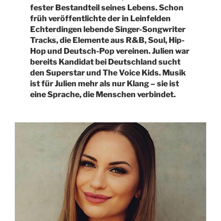
fester Bestandteil seines Lebens. Schon
früh veröffentlichte der in Leinfelden
Echterdingen lebende Singer-Songwriter
Tracks, die Elemente aus R&B, Soul, Hip-
Hop und Deutsch-Pop vereinen. Julien war
bereits Kandidat bei Deutschland sucht
den Superstar und The Voice Kids. Musik
ist für Julien mehr als nur Klang – sie ist
eine Sprache, die Menschen verbindet.