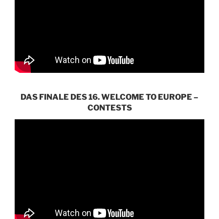
DAS FINALE DES 16. WELCOME TO EUROPE –
CONTESTS