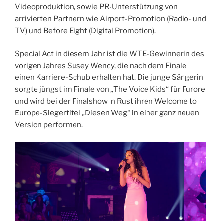
Videoproduktion, sowie PR-Unterstützung von
arrivierten Partnern wie Airport-Promotion (Radio- und
TV) und Before Eight (Digital Promotion).
Special Act in diesem Jahr ist die WTE-Gewinnerin des
vorigen Jahres Susey Wendy, die nach dem Finale
einen Karriere-Schub erhalten hat. Die junge Sängerin
sorgte jüngst im Finale von „The Voice Kids“ für Furore
und wird bei der Finalshow in Rust ihren Welcome to
Europe-Siegertitel „Diesen Weg“ in einer ganz neuen
Version performen.