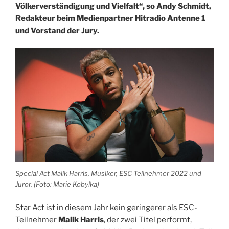
Völkerverständigung und Vielfalt“, so Andy Schmidt,
Redakteur beim Medienpartner Hitradio Antenne 1
und Vorstand der Jury.
Special Act Malik Harris, Musiker, ESC-Teilnehmer 2022 und
Juror. (Foto: Marie Kobylka)
Star Act ist in diesem Jahr kein geringerer als ESC-
Teilnehmer
Malik Harris
, der zwei Titel performt,