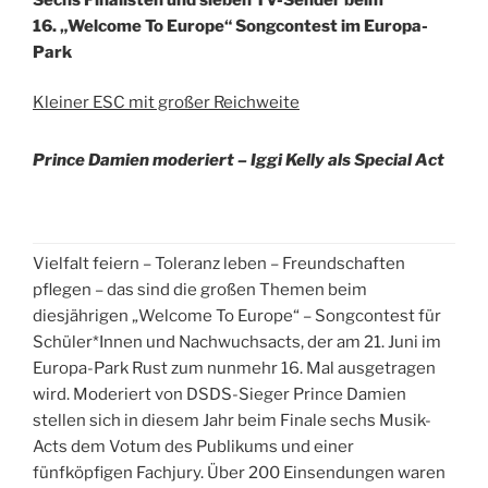
16. „Welcome To Europe“ Songcontest im Europa-
Park
Kleiner ESC mit großer Reichweite
Prince Damien moderiert – Iggi Kelly als Special Act
Vielfalt feiern – Toleranz leben – Freundschaften
pflegen – das sind die großen Themen beim
diesjährigen „Welcome To Europe“ – Songcontest für
Schüler*Innen und Nachwuchsacts, der am 21. Juni im
Europa-Park Rust zum nunmehr 16. Mal ausgetragen
wird. Moderiert von DSDS-Sieger Prince Damien
stellen sich in diesem Jahr beim Finale sechs Musik-
Acts dem Votum des Publikums und einer
fünfköpfigen Fachjury. Über 200 Einsendungen waren