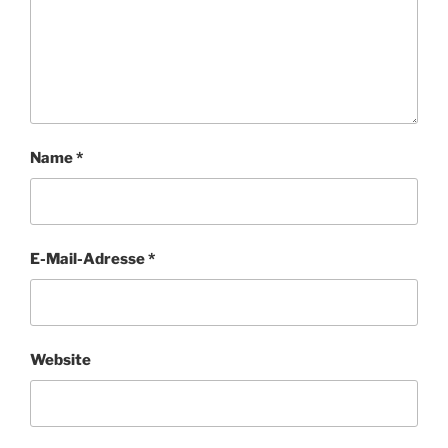
Name
*
E-Mail-Adresse
*
Website