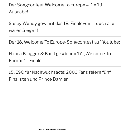
Der Songcontest Welcome to Europe – Die 19.
Ausgabe!
Susey Wendy gewinnt das 18. Finalevent – doch alle
waren Sieger !
Der 18. Welcome To Europe-Songcontest auf Youtube:
Hanna Brugger & Band gewinnen 17. „Welcome To
Europe“ – Finale
15. ESC für Nachwuchsacts: 2000 Fans feiern fünf
Finalisten und Prince Damien