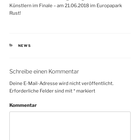
Künstlern im Finale – am 21.06.2018 im Europapark
Rust!
KATEGORIEN
NEWS
Schreibe einen Kommentar
Deine E-Mail-Adresse wird nicht veröffentlicht.
Erforderliche Felder sind mit
*
markiert
Kommentar