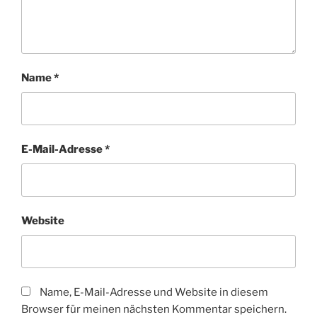
Name
*
E-Mail-Adresse
*
Website
Name, E-Mail-Adresse und Website in diesem
Browser für meinen nächsten Kommentar speichern.