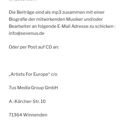
Die Beiträge sind als mp3 zusammen mit einer
Biografie der mitwirkenden Musiker und/oder
Bearbeiter an folgende E-Mail Adresse zu schicken :
info@sevenus.de
Oder per Post auf CD an:
„Artists For Europe“ c/o
7us Media Group GmbH
A.-Kärcher-Str. 10
71364 Winnenden