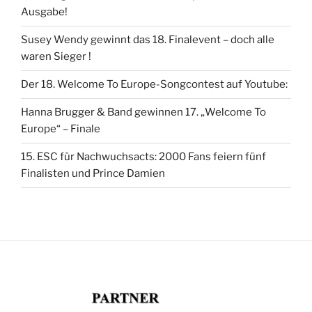
Ausgabe!
Susey Wendy gewinnt das 18. Finalevent – doch alle
waren Sieger !
Der 18. Welcome To Europe-Songcontest auf Youtube:
Hanna Brugger & Band gewinnen 17. „Welcome To
Europe“ – Finale
15. ESC für Nachwuchsacts: 2000 Fans feiern fünf
Finalisten und Prince Damien