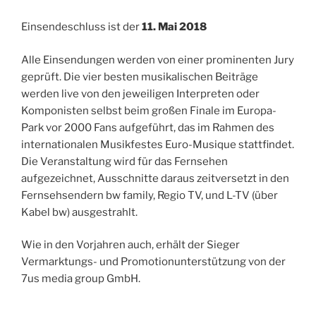
Einsendeschluss ist der
11. Mai 2018
Alle Einsendungen werden von einer prominenten Jury
geprüft. Die vier besten musikalischen Beiträge
werden live von den jeweiligen Interpreten oder
Komponisten selbst beim großen Finale im Europa-
Park vor 2000 Fans aufgeführt, das im Rahmen des
internationalen Musikfestes Euro-Musique stattfindet.
Die Veranstaltung wird für das Fernsehen
aufgezeichnet, Ausschnitte daraus zeitversetzt in den
Fernsehsendern bw family, Regio TV, und L-TV (über
Kabel bw) ausgestrahlt.
Wie in den Vorjahren auch, erhält der Sieger
Vermarktungs- und Promotionunterstützung von der
7us media group GmbH.