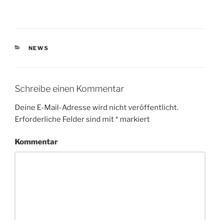
KATEGORIEN
NEWS
Schreibe einen Kommentar
Deine E-Mail-Adresse wird nicht veröffentlicht.
Erforderliche Felder sind mit
*
markiert
Kommentar