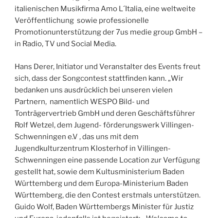
italienischen Musikfirma Amo L´Italia, eine weltweite
Veröffentlichung sowie professionelle
Promotionunterstützung der 7us medie group GmbH –
in Radio, TV und Social Media.
Hans Derer, Initiator und Veranstalter des Events freut
sich, dass der Songcontest stattfinden kann. „Wir
bedanken uns ausdrücklich bei unseren vielen
Partnern, namentlich WESPO Bild- und
Tonträgervertrieb GmbH und deren Geschäftsführer
Rolf Wetzel, dem Jugend- förderungswerk Villingen-
Schwenningen e.V , das uns mit dem
Jugendkulturzentrum Klosterhof in Villingen-
Schwenningen eine passende Location zur Verfügung
gestellt hat, sowie dem Kultusministerium Baden
Württemberg und dem Europa-Ministerium Baden
Württemberg, die den Contest erstmals unterstützen.
Guido Wolf, Baden Württembergs Minister für Justiz