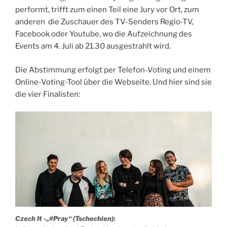
performt, trifft zum einen Teil eine Jury vor Ort, zum
anderen die Zuschauer des TV-Senders Regio-TV,
Facebook oder Youtube, wo die Aufzeichnung des
Events am 4. Juli ab 21.30 ausgestrahlt wird.
Die Abstimmung erfolgt per Telefon-Voting und einem
Online-Voting-Tool über die Webseite. Und hier sind sie
die vier Finalisten:
Czech It -„#Pray“ (Tschechien):