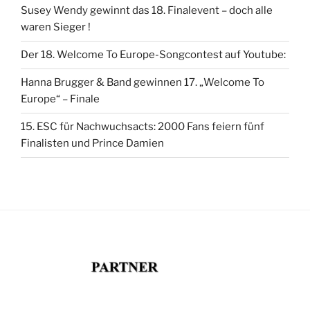
Susey Wendy gewinnt das 18. Finalevent – doch alle
waren Sieger !
Der 18. Welcome To Europe-Songcontest auf Youtube:
Hanna Brugger & Band gewinnen 17. „Welcome To
Europe“ – Finale
15. ESC für Nachwuchsacts: 2000 Fans feiern fünf
Finalisten und Prince Damien