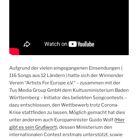
Aufgrund der vielen eingegangenen Einsendungen (
116 Songs aus 12 Ländern ) hatte sich der Winnender
Verein “Artists For Europe e.V.“ – zusammen mit der
7us Media Group GmbH dem Kultusministerium Baden
Württemberg – Initiator des beliebten Songcontests –
dazu entschlossen, den Wettbewerb trotz Corona-
Krise stattfinden zu lassen. Möglich gemacht hat dies
unter anderem auch Europaminister Guido Wolf (
Hier
gibt es sein Grußwort
), dessen Ministerium den
internationalen Contest erstmals unterstützt, sowie