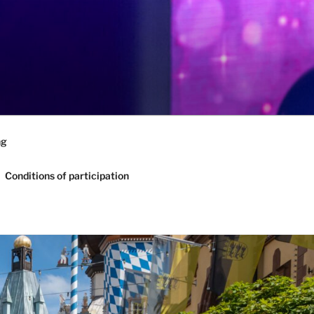
ng
Conditions of participation