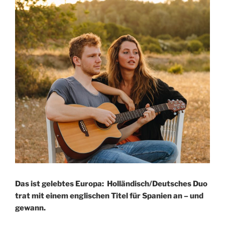
Das ist gelebtes Europa: Holländisch/Deutsches Duo
trat mit einem englischen Titel für Spanien an – und
gewann.