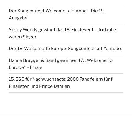
Der Songcontest Welcome to Europe – Die 19.
Ausgabe!
Susey Wendy gewinnt das 18. Finalevent – doch alle
waren Sieger !
Der 18. Welcome To Europe-Songcontest auf Youtube:
Hanna Brugger & Band gewinnen 17. „Welcome To
Europe“ – Finale
15. ESC für Nachwuchsacts: 2000 Fans feiern fünf
Finalisten und Prince Damien