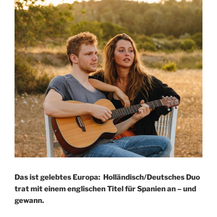
Das ist gelebtes Europa: Holländisch/Deutsches Duo
trat mit einem englischen Titel für Spanien an – und
gewann.