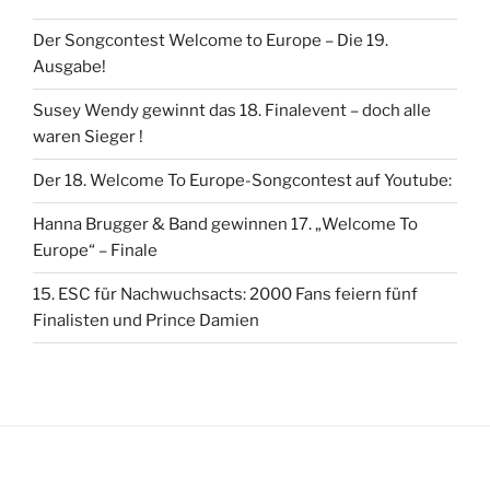
Der Songcontest Welcome to Europe – Die 19.
Ausgabe!
Susey Wendy gewinnt das 18. Finalevent – doch alle
waren Sieger !
Der 18. Welcome To Europe-Songcontest auf Youtube:
Hanna Brugger & Band gewinnen 17. „Welcome To
Europe“ – Finale
15. ESC für Nachwuchsacts: 2000 Fans feiern fünf
Finalisten und Prince Damien