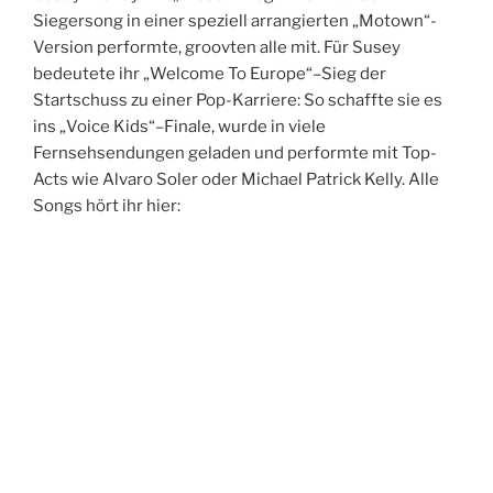
Siegersong in einer speziell arrangierten „Motown“-
Version performte, groovten alle mit. Für Susey
bedeutete ihr „Welcome To Europe“–Sieg der
Startschuss zu einer Pop-Karriere: So schaffte sie es
ins „Voice Kids“–Finale, wurde in viele
Fernsehsendungen geladen und performte mit Top-
Acts wie Alvaro Soler oder Michael Patrick Kelly. Alle
Songs hört ihr hier: