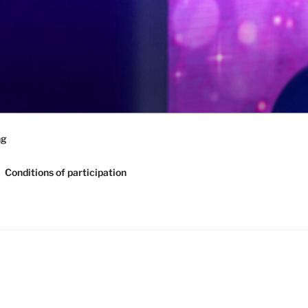
ng
Conditions of participation